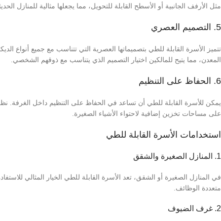
مثل الأرفف الجانبية أو الأسطح القابلة للتحويل، مما يجعلها مثالية للمنازل الحدي
5. التصميم العصري
تتميز الأسرة القابلة للطي بتصميماتها العصرية التي تتناسب مع جميع أنواع ا
المعدن، مما يتيح للمالكين اختيار التصميم الذي يتناسب مع ذوقهم الشخصي.
6. الحفاظ على التنظيم
يمكن للأسرة القابلة للطي أن تساعد في الحفاظ على التنظيم داخل الغرفة. نظرًا
على مساحات تخزين إضافية لاحتواء الأشياء الصغيرة.
استخدامات الأسرة القابلة للطي
1. المنازل الصغيرة والشقق
في المنازل الصغيرة أو الشقق، تعد الأسرة القابلة للطي الخيار المثالي للاست
متعددة الوظائف.
2. غرف الضيوف