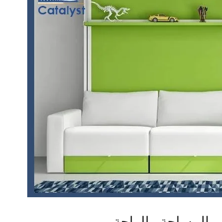
ير المساحة والراحة