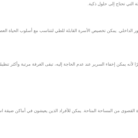
ثة التي تحتاج إلى حلول ذكية.
لديكور الداخلي. يمكن تخصيص الأسرة القابلة للطي لتتناسب مع أسلوب الحياة ا
 لأنه يمكن إخفاء السرير عند عدم الحاجة إليه، تبقى الغرفة مرتبة وأكثر تنظيم
فادة القصوى من المساحة المتاحة. يمكن للأفراد الذين يعيشون في أماكن ضيقة ا