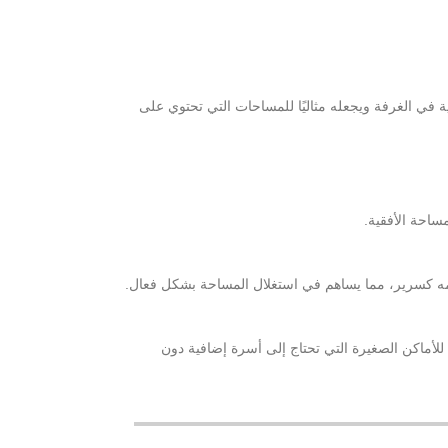
ية في الغرفة ويجعله مثاليًا للمساحات التي تحتوي على
مساحة الأفقية.
مه كسرير، مما يساهم في استغلال المساحة بشكل فعال.
أماكن الصغيرة التي تحتاج إلى أسرة إضافية دون