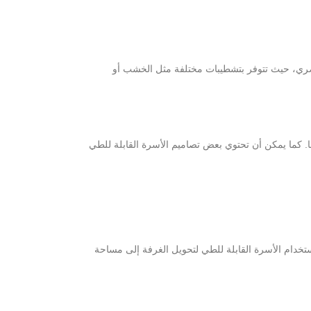
لعصري، حيث تتوفر بتشطيبات مختلفة مثل الخشب أو
ًا. كما يمكن أن تحتوي بعض تصاميم الأسرة القابلة للطي
ستخدام الأسرة القابلة للطي لتحويل الغرفة إلى مساحة