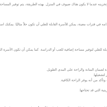
تخزينه عندما لا يكون هناك ضيوف في المنزل. بهذه الطريقة، يتم توفير المساح
ه في فترات معينة، يمكن للأسرة القابلة للطي أن تكون حلاً مثاليًا. يمكنك 
 للطي لتوفير مساحة إضافية للعب أو الدراسة. كما يمكن أن تكون الأسرة الق