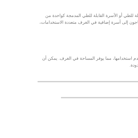
بلة للطي أو الأسرة القابلة للطي المدمجة كواحدة من
تاجون إلى أسرة إضافية في الغرف متعددة الاستخدامات،
عدم استخدامها، مما يوفر المساحة في الغرف. يمكن أن
ودة.