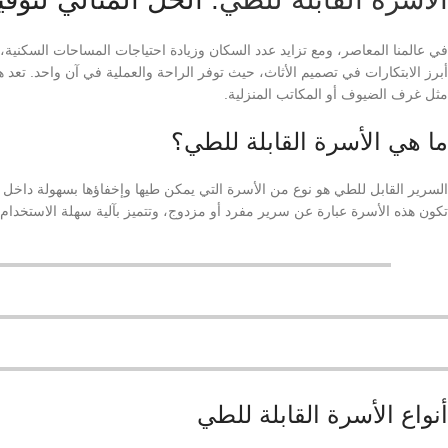
في عالمنا المعاصر، ومع تزايد عدد السكان وزيادة احتياجات المساحات السكنية، أ
أبرز الابتكارات في تصميم الأثاث، حيث توفر الراحة والعملية في آن واحد. تع
مثل غرف الضيوف أو المكاتب المنزلية.
ما هي الأسرة القابلة للطي؟
السرير القابل للطي هو نوع من الأسرة التي يمكن طيها وإخفاؤها بسهولة داخل ا
تكون هذه الأسرة عبارة عن سرير مفرد أو مزدوج، وتتميز بآلية سهلة الاستخدا
أنواع الأسرة القابلة للطي