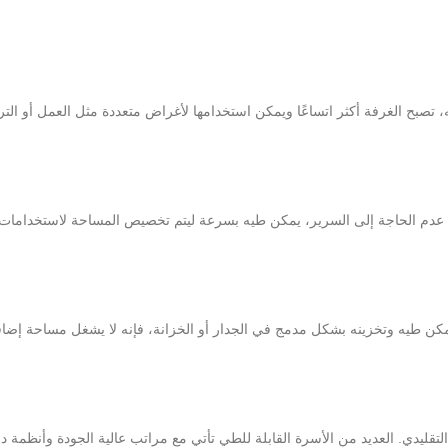
 تصبح الغرفة أكثر اتساعًا ويمكن استخدامها لأغراض متعددة مثل العمل أو الترف
د عدم الحاجة إلى السرير، يمكن طيه بسرعة ليتم تخصيص المساحة لاستخدامات
 يمكن طيه وتخزينه بشكل مدمج في الجدار أو الخزانة، فإنه لا يشغل مساحة إضاف
التقليدي. العديد من الأسرة القابلة للطي تأتي مع مراتب عالية الجودة وأنظمة