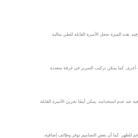
يه. هذه الميزة تجعل الأسرة القابلة للطي مثالية
 أخرى. كما يمكن تركيب السرير في غرفة متعددة
ية عند عدم استخدامه. يمكن أيضًا تخزين الأسرة القابلة
 دعم للظهر. كما أن بعض التصاميم توفر وظائف إضافية،