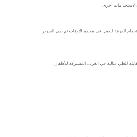
ة لاستخدامات أخرى.
استخدام الغرفة للعمل في معظم الأوقات ثم طي السرير
ابلة للطي مثالية في الغرف المشتركة للأطفال.