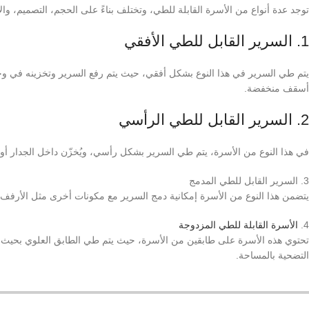
توجد عدة أنواع من الأسرة القابلة للطي، وتختلف بناءً على الحجم، التصميم، والآل
1. السرير القابل للطي الأفقي
يتم طي السرير في هذا النوع بشكل أفقي، حيث يتم رفع السرير وتخزينه في وحدة ج
أسقف منخفضة.
2. السرير القابل للطي الرأسي
في هذا النوع من الأسرة، يتم طي السرير بشكل رأسي، ويُخزّن داخل الجدار أو الخز
3. السرير القابل للطي المدمج
يتضمن هذا النوع من الأسرة إمكانية دمج السرير مع مكونات أخرى مثل الأرف
4.
الأسرة القابلة للطي المزدوجة
تحتوي هذه الأسرة على طابقين من الأسرة، حيث يتم طي الطابق العلوي بحيث يم
التضحية بالمساحة.