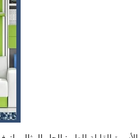
الأسرة القابلة للطي
: الحل المثالي لتوف