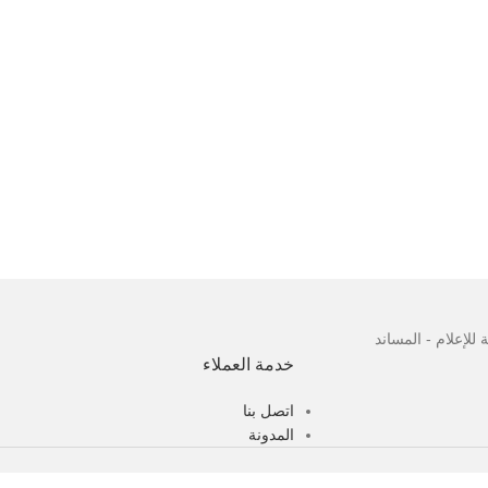
للإعلام - المساند
خدمة العملاء
اتصل بنا
المدونة